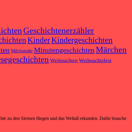
ichten
Geschichtenerzähler
Kindergeschichten
chichten
Kinder
Märchen
ten
Minutengeschichten
Milchstraße
esegeschichten
Weihnachten
Weihnachtsfest
e zu den Sternen fliegen und das Weltall erkunden. Dafür brauche