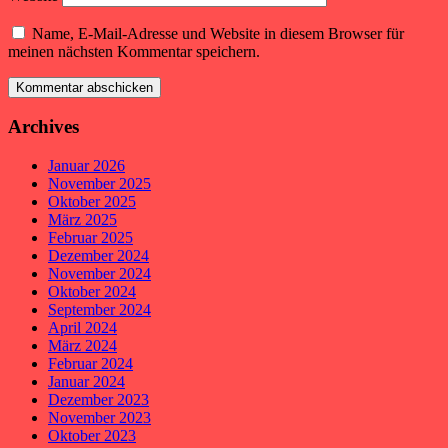
Name, E-Mail-Adresse und Website in diesem Browser für
meinen nächsten Kommentar speichern.
Archives
Januar 2026
November 2025
Oktober 2025
März 2025
Februar 2025
Dezember 2024
November 2024
Oktober 2024
September 2024
April 2024
März 2024
Februar 2024
Januar 2024
Dezember 2023
November 2023
Oktober 2023