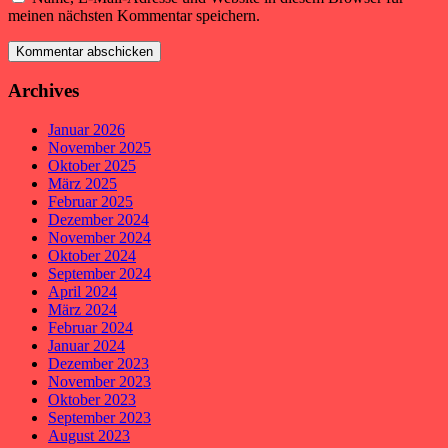
meinen nächsten Kommentar speichern.
Archives
Januar 2026
November 2025
Oktober 2025
März 2025
Februar 2025
Dezember 2024
November 2024
Oktober 2024
September 2024
April 2024
März 2024
Februar 2024
Januar 2024
Dezember 2023
November 2023
Oktober 2023
September 2023
August 2023