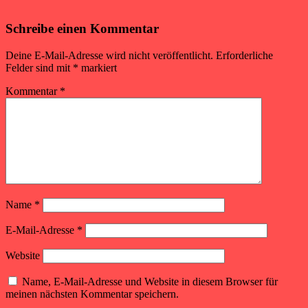
Schreibe einen Kommentar
Deine E-Mail-Adresse wird nicht veröffentlicht.
Erforderliche
Felder sind mit
*
markiert
Kommentar
*
Name
*
E-Mail-Adresse
*
Website
Name, E-Mail-Adresse und Website in diesem Browser für
meinen nächsten Kommentar speichern.