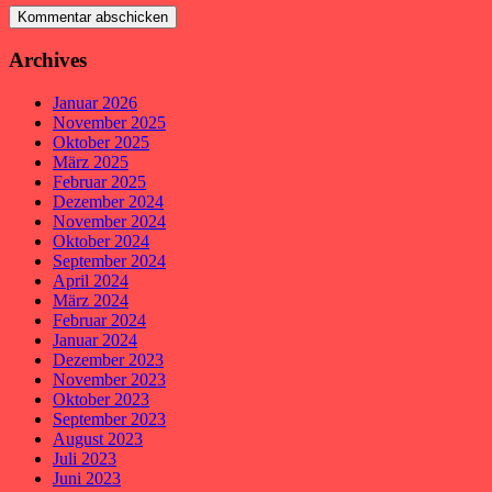
Archives
Januar 2026
November 2025
Oktober 2025
März 2025
Februar 2025
Dezember 2024
November 2024
Oktober 2024
September 2024
April 2024
März 2024
Februar 2024
Januar 2024
Dezember 2023
November 2023
Oktober 2023
September 2023
August 2023
Juli 2023
Juni 2023