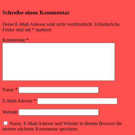
Schreibe einen Kommentar
Deine E-Mail-Adresse wird nicht veröffentlicht.
Erforderliche
Felder sind mit
*
markiert
Kommentar
*
Name
*
E-Mail-Adresse
*
Website
Name, E-Mail-Adresse und Website in diesem Browser für
meinen nächsten Kommentar speichern.