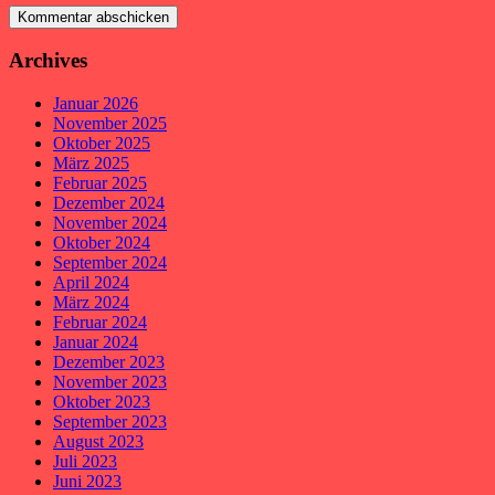
Archives
Januar 2026
November 2025
Oktober 2025
März 2025
Februar 2025
Dezember 2024
November 2024
Oktober 2024
September 2024
April 2024
März 2024
Februar 2024
Januar 2024
Dezember 2023
November 2023
Oktober 2023
September 2023
August 2023
Juli 2023
Juni 2023