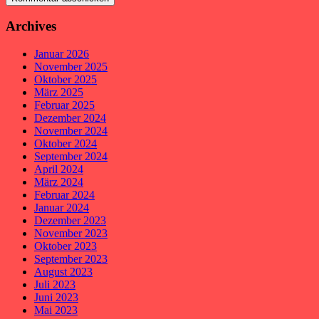
Archives
Januar 2026
November 2025
Oktober 2025
März 2025
Februar 2025
Dezember 2024
November 2024
Oktober 2024
September 2024
April 2024
März 2024
Februar 2024
Januar 2024
Dezember 2023
November 2023
Oktober 2023
September 2023
August 2023
Juli 2023
Juni 2023
Mai 2023