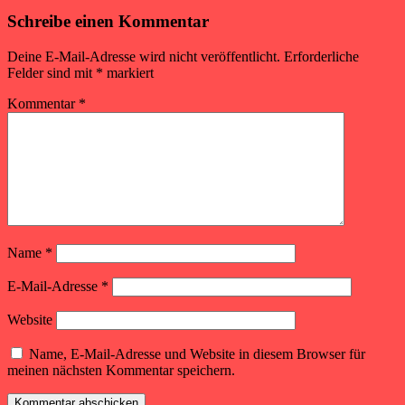
Schreibe einen Kommentar
Deine E-Mail-Adresse wird nicht veröffentlicht.
Erforderliche
Felder sind mit
*
markiert
Kommentar
*
Name
*
E-Mail-Adresse
*
Website
Name, E-Mail-Adresse und Website in diesem Browser für
meinen nächsten Kommentar speichern.