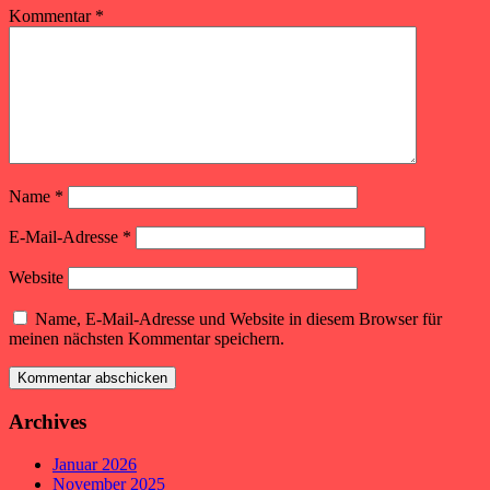
Kommentar
*
Name
*
E-Mail-Adresse
*
Website
Name, E-Mail-Adresse und Website in diesem Browser für
meinen nächsten Kommentar speichern.
Archives
Januar 2026
November 2025