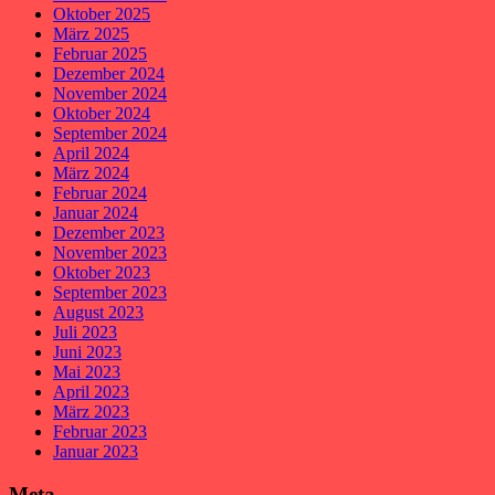
Oktober 2025
März 2025
Februar 2025
Dezember 2024
November 2024
Oktober 2024
September 2024
April 2024
März 2024
Februar 2024
Januar 2024
Dezember 2023
November 2023
Oktober 2023
September 2023
August 2023
Juli 2023
Juni 2023
Mai 2023
April 2023
März 2023
Februar 2023
Januar 2023
Meta