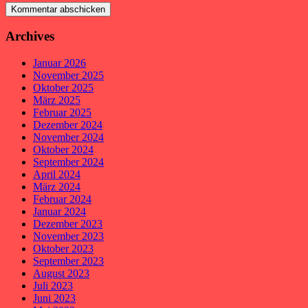
Archives
Januar 2026
November 2025
Oktober 2025
März 2025
Februar 2025
Dezember 2024
November 2024
Oktober 2024
September 2024
April 2024
März 2024
Februar 2024
Januar 2024
Dezember 2023
November 2023
Oktober 2023
September 2023
August 2023
Juli 2023
Juni 2023