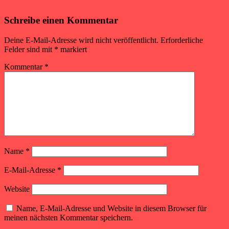
Schreibe einen Kommentar
Deine E-Mail-Adresse wird nicht veröffentlicht.
Erforderliche
Felder sind mit
*
markiert
Kommentar
*
Name
*
E-Mail-Adresse
*
Website
Name, E-Mail-Adresse und Website in diesem Browser für
meinen nächsten Kommentar speichern.