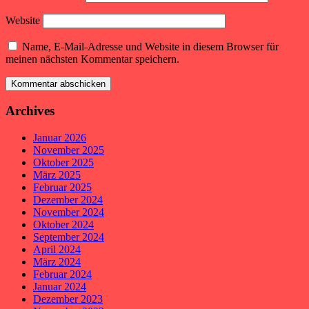
Website
Name, E-Mail-Adresse und Website in diesem Browser für
meinen nächsten Kommentar speichern.
Archives
Januar 2026
November 2025
Oktober 2025
März 2025
Februar 2025
Dezember 2024
November 2024
Oktober 2024
September 2024
April 2024
März 2024
Februar 2024
Januar 2024
Dezember 2023