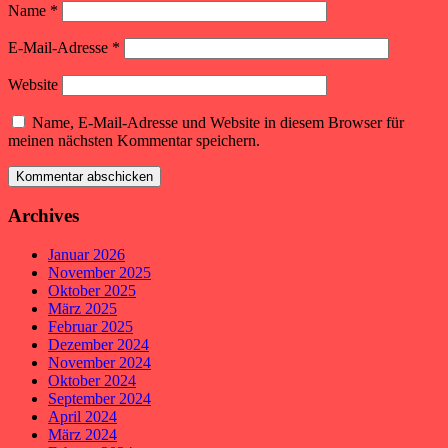
Name
*
E-Mail-Adresse
*
Website
Name, E-Mail-Adresse und Website in diesem Browser für
meinen nächsten Kommentar speichern.
Archives
Januar 2026
November 2025
Oktober 2025
März 2025
Februar 2025
Dezember 2024
November 2024
Oktober 2024
September 2024
April 2024
März 2024