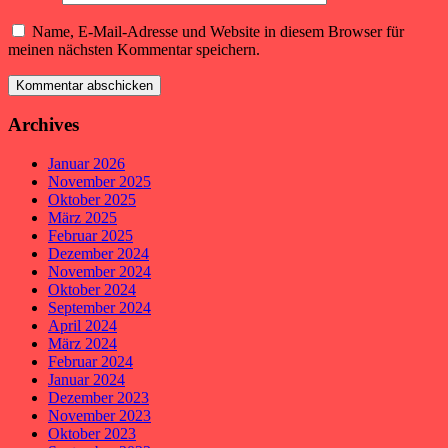
Name, E-Mail-Adresse und Website in diesem Browser für
meinen nächsten Kommentar speichern.
Archives
Januar 2026
November 2025
Oktober 2025
März 2025
Februar 2025
Dezember 2024
November 2024
Oktober 2024
September 2024
April 2024
März 2024
Februar 2024
Januar 2024
Dezember 2023
November 2023
Oktober 2023