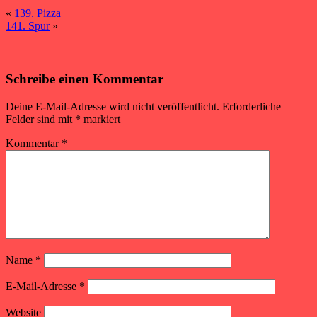
«
139. Pizza
141. Spur
»
Schreibe einen Kommentar
Deine E-Mail-Adresse wird nicht veröffentlicht.
Erforderliche
Felder sind mit
*
markiert
Kommentar
*
Name
*
E-Mail-Adresse
*
Website