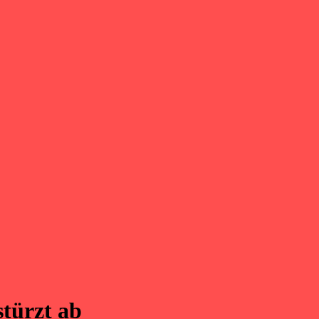
stürzt ab