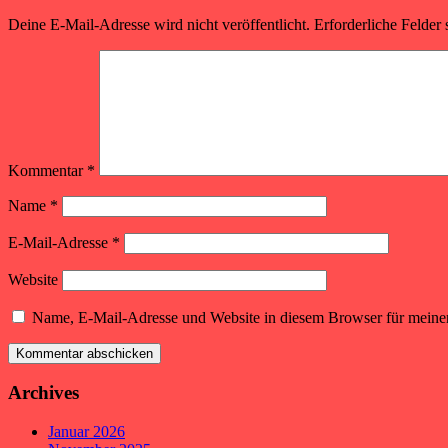
Deine E-Mail-Adresse wird nicht veröffentlicht.
Erforderliche Felder 
Kommentar
*
Name
*
E-Mail-Adresse
*
Website
Name, E-Mail-Adresse und Website in diesem Browser für meine
Archives
Januar 2026