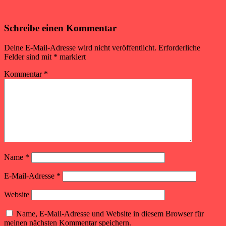
Schreibe einen Kommentar
Deine E-Mail-Adresse wird nicht veröffentlicht.
Erforderliche
Felder sind mit
*
markiert
Kommentar
*
Name
*
E-Mail-Adresse
*
Website
Name, E-Mail-Adresse und Website in diesem Browser für
meinen nächsten Kommentar speichern.