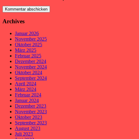
Archives
Januar 2026
November 2025
Oktober 2025
März 2025
Februar 2025
Dezember 2024
November 2024
Oktober 2024
September 2024
April 2024
März 2024
Februar 2024
Januar 2024
Dezember 2023
November 2023
Oktober 2023
September 2023
August 2023
Juli 2023